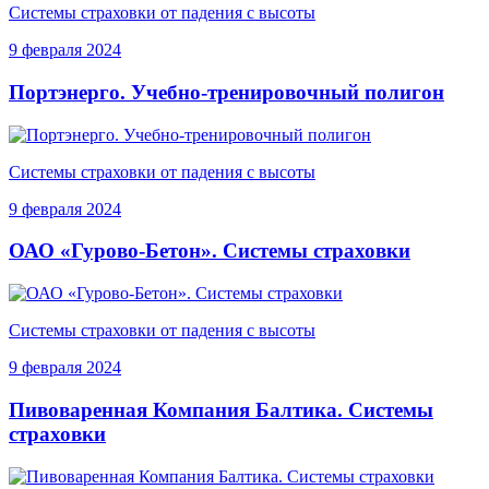
Системы страховки от падения с высоты
9 февраля 2024
Портэнерго. Учебно-тренировочный полигон
Системы страховки от падения с высоты
9 февраля 2024
ОАО «Гурово-Бетон». Системы страховки
Системы страховки от падения с высоты
9 февраля 2024
Пивоваренная Компания Балтика. Системы
страховки