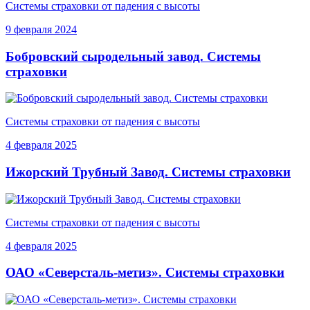
Системы страховки от падения с высоты
9 февраля 2024
Бобровский сыродельный завод. Системы
страховки
Системы страховки от падения с высоты
4 февраля 2025
Ижорский Трубный Завод. Системы страховки
Системы страховки от падения с высоты
4 февраля 2025
ОАО «Северсталь-метиз». Системы страховки