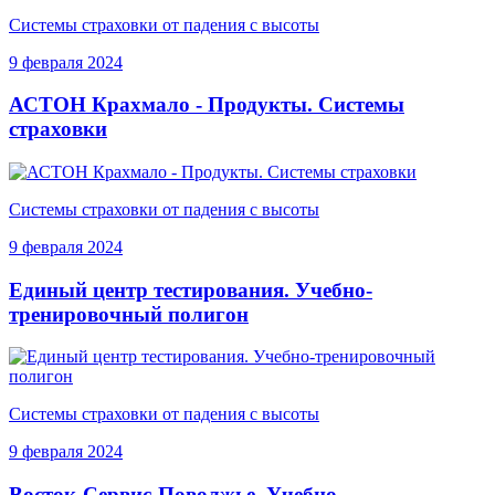
Системы страховки от падения с высоты
9 февраля 2024
АСТОН Крахмало - Продукты. Системы
страховки
Системы страховки от падения с высоты
9 февраля 2024
Единый центр тестирования. Учебно-
тренировочный полигон
Системы страховки от падения с высоты
9 февраля 2024
Восток-Сервис-Поволжье. Учебно-