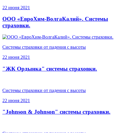
22 июня 2021
ООО «ЕвроХим-ВолгаКалий». Системы
страховки.
Системы страховки от падения с высоты
22 июня 2021
"ЖК Ордынка" системы страховки.
Системы страховки от падения с высоты
22 июня 2021
"Johnson & Johnson" системы страховки.