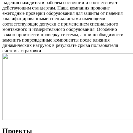
падения находится в рабочем состоянии и соответствует
действующим стандартам. Наша компания проводит
ежегодные проверки оборудования для защиты от падения
квалифицированными специалистами имеющими
соответствующие допуски с применением специального
монтажного и измерительного оборудования. Особенно
важно произвести проверку системы, а при необходимости
заменить поврежденные компоненты после влияния
динамических нагрузок в результате срыва пользователя
системы страховки.
Проекты