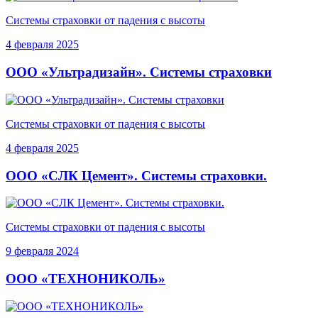
Системы страховки от падения с высоты
4 февраля 2025
ООО «Ультрадизайн». Системы страховки
Системы страховки от падения с высоты
4 февраля 2025
ООО «СЛК Цемент». Системы страховки.
Системы страховки от падения с высоты
9 февраля 2024
ООО «ТЕХНОНИКОЛЬ»