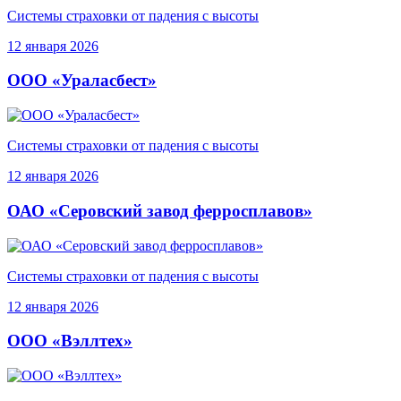
Системы страховки от падения с высоты
12 января 2026
ООО «Ураласбест»
Системы страховки от падения с высоты
12 января 2026
ОАО «Серовский завод ферросплавов»
Системы страховки от падения с высоты
12 января 2026
ООО «Вэллтех»