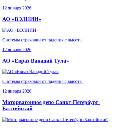
12 января 2026
АО «ВЭЛНИИ»
Системы страховки от падения с высоты
12 января 2026
АО «Евраз Ванадий Тула»
Системы страховки от падения с высоты
12 января 2026
Моторвагонное депо Санкт-Петербург-
Балтийский