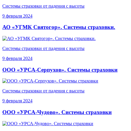
Системы страховки от падения с высоты
9 февраля 2024
АО «УГМК Святогор». Системы страховки.
Системы страховки от падения с высоты
9 февраля 2024
ООО «УРСА-Серпухов». Системы страховки
Системы страховки от падения с высоты
9 февраля 2024
ООО «УРСА-Чудово». Системы страховки