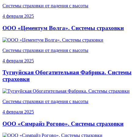
Системы страховки от падения с высоты
4 февраля 2025
ООО «Цементум Волга». Системы страховки
Системы страховки от падения с высоты
4 февраля 2025
Тугнуйская Обогатительная Фабрика. Системы
страховки
Системы страховки от падения с высоты
4 февраля 2025
ООО «Симрайз Рогово». Системы страховки