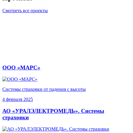
Смотреть все проекты
ООО «МАРС»
Системы страховки от падения с высоты
4 февраля 2025
АО «УРАЛЭЛЕКТРОМЕДЬ». Системы
страховки