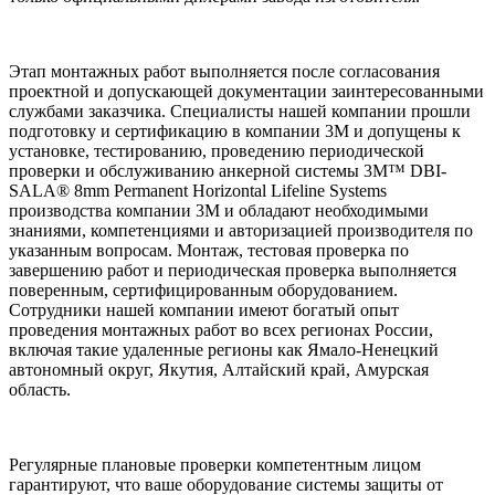
Этап монтажных работ выполняется после согласования
проектной и допускающей документации заинтересованными
службами заказчика. Специалисты нашей компании прошли
подготовку и сертификацию в компании 3М и допущены к
установке, тестированию, проведению периодической
проверки и обслуживанию анкерной системы 3M™ DBI-
SALA® 8mm Permanent Horizontal Lifeline Systems
производства компании 3М и обладают необходимыми
знаниями, компетенциями и авторизацией производителя по
указанным вопросам. Монтаж, тестовая проверка по
завершению работ и периодическая проверка выполняется
поверенным, сертифицированным оборудованием.
Сотрудники нашей компании имеют богатый опыт
проведения монтажных работ во всех регионах России,
включая такие удаленные регионы как Ямало-Ненецкий
автономный округ, Якутия, Алтайский край, Амурская
область.
Регулярные плановые проверки компетентным лицом
гарантируют, что ваше оборудование системы защиты от