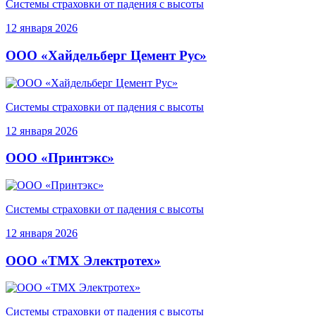
Системы страховки от падения с высоты
12 января 2026
ООО «Хайдельберг Цемент Рус»
Системы страховки от падения с высоты
12 января 2026
ООО «Принтэкс»
Системы страховки от падения с высоты
12 января 2026
ООО «ТМХ Электротех»
Системы страховки от падения с высоты