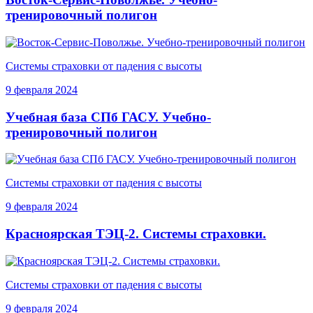
тренировочный полигон
Системы страховки от падения с высоты
9 февраля 2024
Учебная база СПб ГАСУ. Учебно-
тренировочный полигон
Системы страховки от падения с высоты
9 февраля 2024
Красноярская ТЭЦ-2. Системы страховки.
Системы страховки от падения с высоты
9 февраля 2024