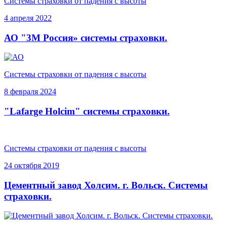
Системы страховки от падения с высоты
4 апреля 2022
АО "3М Россия» системы страховки.
Системы страховки от падения с высоты
8 февраля 2024
"Lafarge Holcim" системы страховки.
Системы страховки от падения с высоты
24 октября 2019
Цементный завод Холсим. г. Вольск. Системы
страховки.