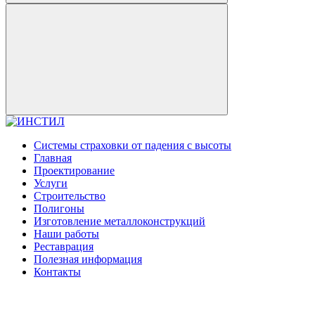
Системы страховки от падения с высоты
Главная
Проектирование
Услуги
Строительство
Полигоны
Изготовление металлоконструкций
Наши работы
Реставрация
Полезная информация
Контакты