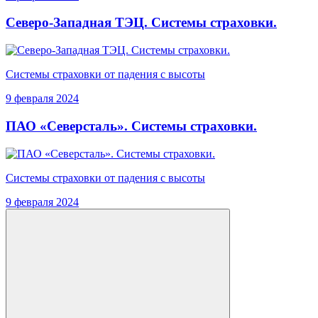
Северо-Западная ТЭЦ. Системы страховки.
Системы страховки от падения с высоты
9 февраля 2024
ПАО «Северсталь». Системы страховки.
Системы страховки от падения с высоты
9 февраля 2024