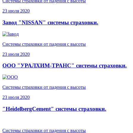
Системы страховки от падения с высоты
23 июля 2020
Завод "NISSAN" системы страховки.
Системы страховки от падения с высоты
23 июля 2020
ООО "УРАЛХИМ-ТРАНС" системы страховки.
Системы страховки от падения с высоты
23 июля 2020
"HeidelbergCement" системы страховки.
Системы страховки от падения с высоты