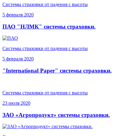
Системы страховки от падения с высоты
5 февраля 2020
ПАО "НЛМК" системы страховки.
Системы страховки от падения с высоты
5 февраля 2020
"International Paper" системы страховки.
Системы страховки от падения с высоты
23 июля 2020
ЗАО «Агропродукт» системы страховки.