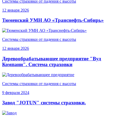
Системы страховки от падения с высоты
12 января 2026
Тюменский УМН АО «Транснефть-Сибирь»
Системы страховки от падения с высоты
12 января 2026
Деревообрабатывающее предприятие "Вуд
Компани". Система страховки
Системы страховки от падения с высоты
9 февраля 2024
Завод "JOTUN" системы страховки.