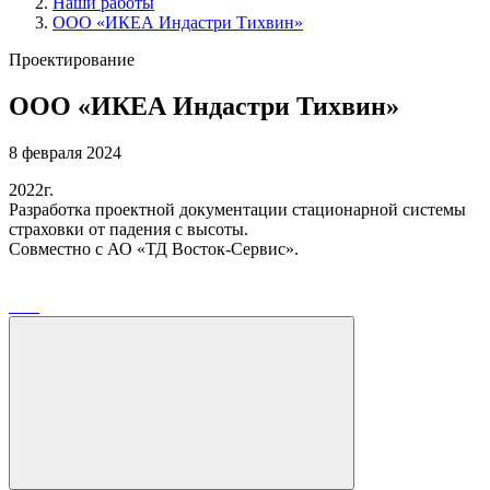
Наши работы
ООО «ИКЕА Индастри Тихвин»
Проектирование
ООО «ИКЕА Индастри Тихвин»
8 февраля 2024
2022г.
Разработка проектной документации стационарной системы
страховки от падения с высоты.
Совместно с АО «ТД Восток-Сервис».