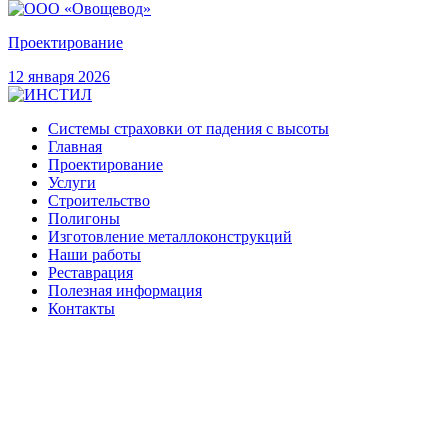
Проектирование
12 января 2026
Системы страховки от падения с высоты
Главная
Проектирование
Услуги
Строительство
Полигоны
Изготовление металлоконструкций
Наши работы
Реставрация
Полезная информация
Контакты