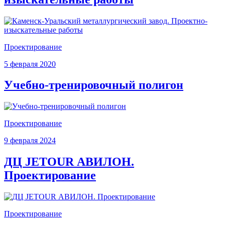
Проектирование
5 февраля 2020
Учебно-тренировочный полигон
Проектирование
9 февраля 2024
ДЦ JETOUR АВИЛОН.
Проектирование
Проектирование