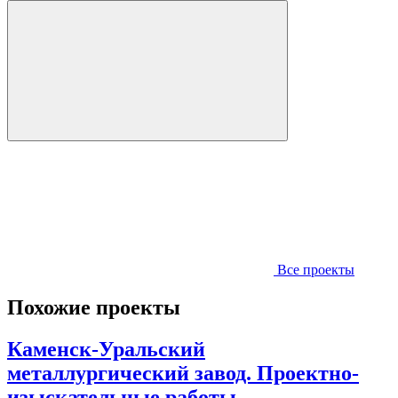
Все проекты
Похожие проекты
Каменск-Уральский
металлургический завод. Проектно-
изыскательные работы