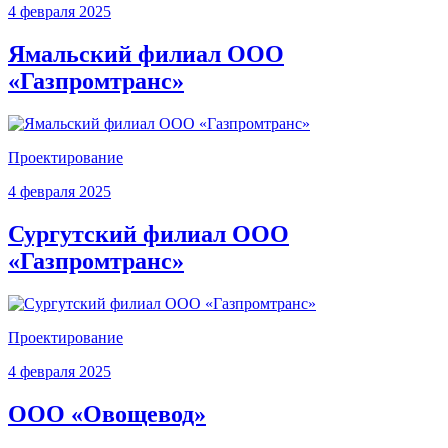
4 февраля 2025
Ямальский филиал ООО
«Газпромтранс»
Проектирование
4 февраля 2025
Сургутский филиал ООО
«Газпромтранс»
Проектирование
4 февраля 2025
ООО «Овощевод»