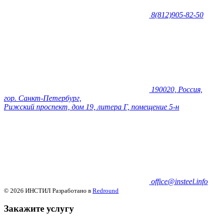
8(812)905-82-50
190020, Россия,
гор. Санкт-Петербург,
Рижский проспект, дом 19, литера Г, помещение 5-н
office@insteel.info
© 2026 ИНСТИЛ
Разработано в
Redround
Закажите услугу